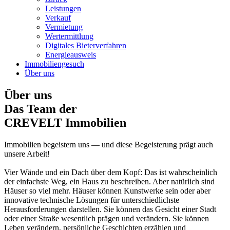
Leistungen
Verkauf
Vermietung
Wertermittlung
Digitales Bieterverfahren
Energieausweis
Immobiliengesuch
Über uns
Über uns
Das Team der
CREVELT Immobilien
Immobilien begeistern uns — und diese Begeisterung prägt auch
unsere Arbeit!
Vier Wände und ein Dach über dem Kopf: Das ist wahrscheinlich
der einfachste Weg, ein Haus zu beschreiben. Aber natürlich sind
Häuser so viel mehr. Häuser können Kunstwerke sein oder aber
innovative technische Lösungen für unterschiedlichste
Herausforderungen darstellen. Sie können das Gesicht einer Stadt
oder einer Straße wesentlich prägen und verändern. Sie können
Leben verändern, persönliche Geschichten erzählen und