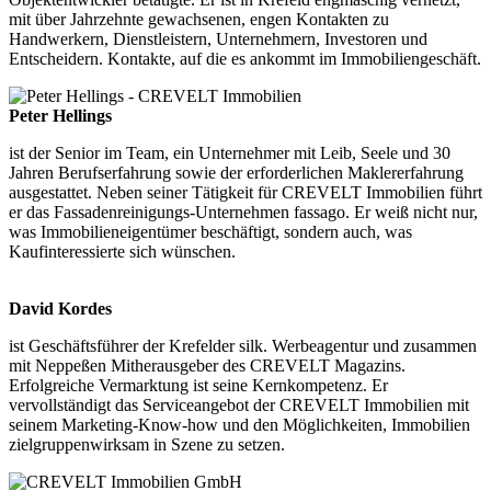
mit über Jahrzehnte gewachsenen, engen Kontakten zu
Handwerkern, Dienstleistern, Unternehmern, Investoren und
Entscheidern. Kontakte, auf die es ankommt im Immobiliengeschäft.
Peter Hellings
ist der Senior im Team, ein Unternehmer mit Leib, Seele und 30
Jahren Berufserfahrung sowie der erforderlichen Maklererfahrung
ausgestattet. Neben seiner Tätigkeit für CREVELT Immobilien führt
er das Fassadenreinigungs-Unternehmen fassago. Er weiß nicht nur,
was Immobilieneigentümer beschäftigt, sondern auch, was
Kaufinteressierte sich wünschen.
David Kordes
ist Geschäftsführer der Krefelder silk. Werbeagentur und zusammen
mit Neppeßen Mitherausgeber des CREVELT Magazins.
Erfolgreiche Vermarktung ist seine Kernkompetenz. Er
vervollständigt das Serviceangebot der CREVELT Immobilien mit
seinem Marketing-Know-how und den Möglichkeiten, Immobilien
zielgruppenwirksam in Szene zu setzen.